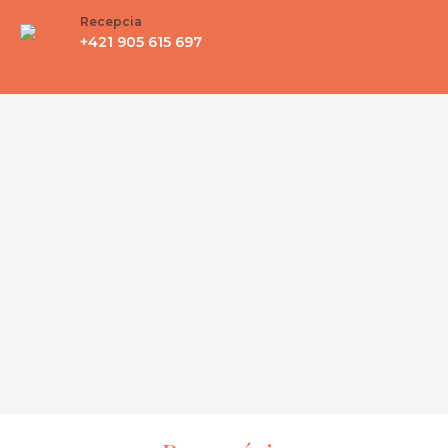
Recepcia
+421 905 615 697