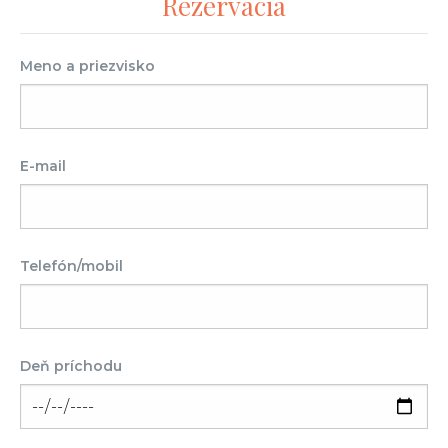
Rezervácia
Meno a priezvisko
E-mail
Telefón/mobil
Deň príchodu